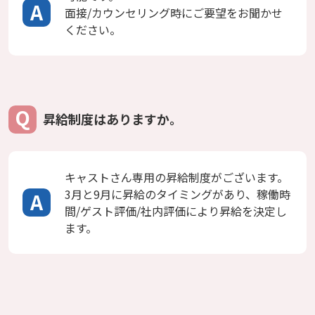
面接/カウンセリング時にご要望をお聞かせ
ください。
昇給制度はありますか。
キャストさん専用の昇給制度がございます。
3月と9月に昇給のタイミングがあり、稼働時
間/ゲスト評価/社内評価により昇給を決定し
ます。