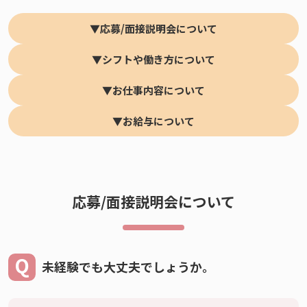
▼応募/面接説明会について
▼シフトや働き方について
▼お仕事内容について
▼お給与について
応募/面接説明会について
未経験でも大丈夫でしょうか。