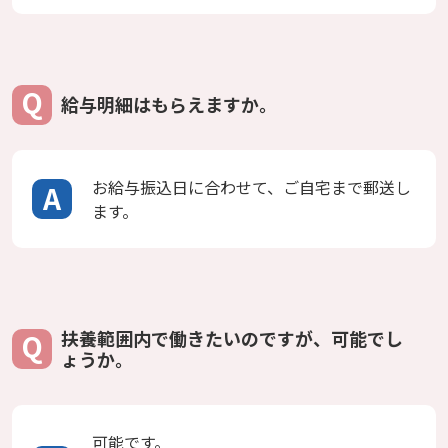
給与明細はもらえますか。
お給与振込日に合わせて、ご自宅まで郵送し
ます。
扶養範囲内で働きたいのですが、可能でし
ょうか。
可能です。