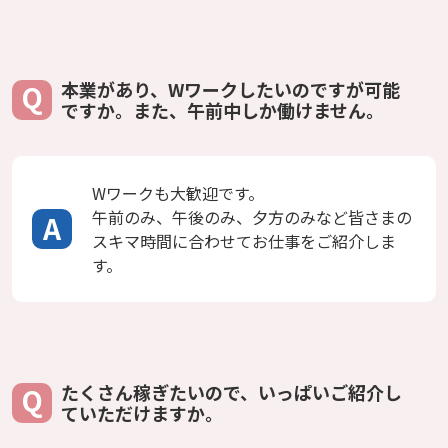
本業があり、Wワークしたいのですが可能
ですか。また、午前中しか働けません。
Wワークも大歓迎です。
午前のみ、午後のみ、夕方のみなど皆さまの
スキマ時間に合わせてお仕事をご紹介しま
す。
たくさん稼ぎたいので、いっぱいご紹介し
ていただけますか。