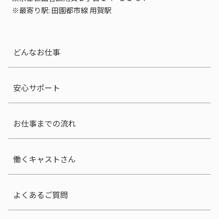
※最寄り駅: 田園都市線 用賀駅
どんなお仕事
安心サポート
お仕事までの流れ
働くキャストさん
よくあるご質問