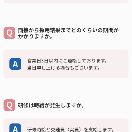
面接から採用結果までどのくらいの期間が
かかりますか。
営業日3日以内にご連絡しております。
当日申し上げる場合もございます。
研修は時給が発生しますか。
研修時給と交通費（実費）を支給します。