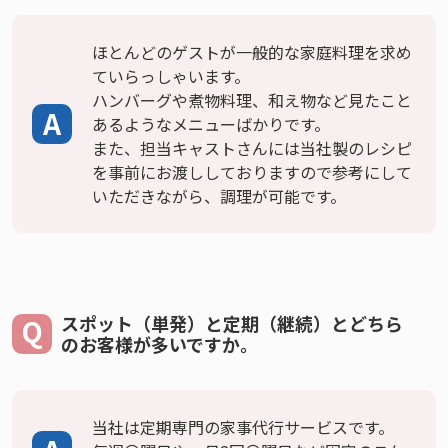
ほとんどのゲストが一般的な家庭料理を求め
ていらっしゃいます。
ハンバーグや煮物料理、和え物など見たこと
あるようなメニューばかりです。
また、担当キャストさんには当社製のレシピ
を事前にお渡ししておりますので参考にして
いただきながら、調理が可能です。
スポット（単発）と定期（継続）とどちら
のお客様が多いですか。
当社は定期専門の家事代行サービスです。