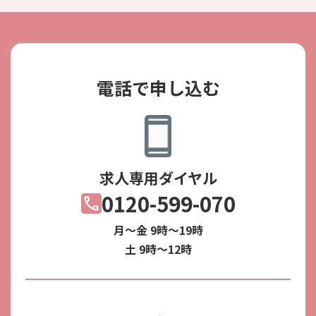
電話で申し込む
求人専用ダイヤル
0120-599-070
月～金 9時～19時
土 9時～12時