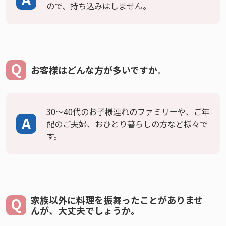
ので、持ち込みはしません。
お客様はどんな方が多いですか。
30～40代のお子様連れのファミリーや、ご年
配のご夫婦、おひとり暮らしの方など様々で
す。
家族以外に料理を振舞ったことがありませ
んが、大丈夫でしょうか。