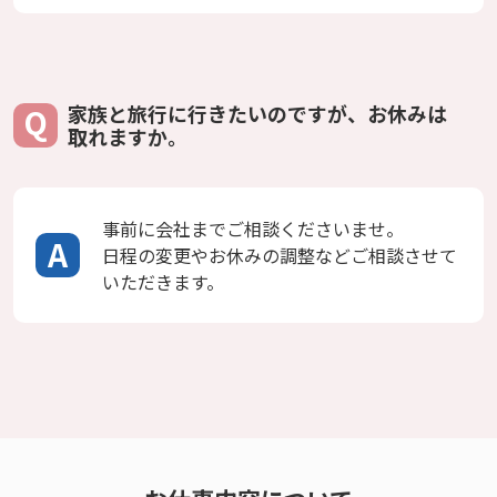
家族と旅行に行きたいのですが、お休みは
取れますか。
事前に会社までご相談くださいませ。
日程の変更やお休みの調整などご相談させて
いただきます。