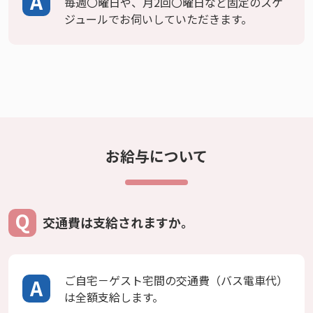
毎週〇曜日や、月2回〇曜日など固定のスケ
ジュールでお伺いしていただきます。
お給与について
交通費は支給されますか。
ご自宅－ゲスト宅間の交通費（バス電車代）
は全額支給します。