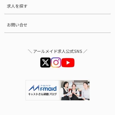
求人を探す
お問い合せ
＼ アールメイド求人公式SNS ／