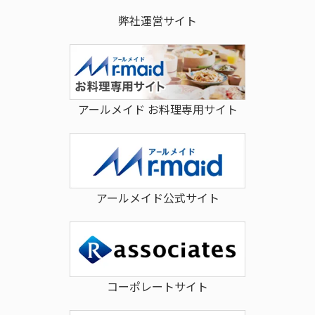
弊社運営サイト
アールメイド お料理専用サイト
アールメイド公式サイト
コーポレートサイト