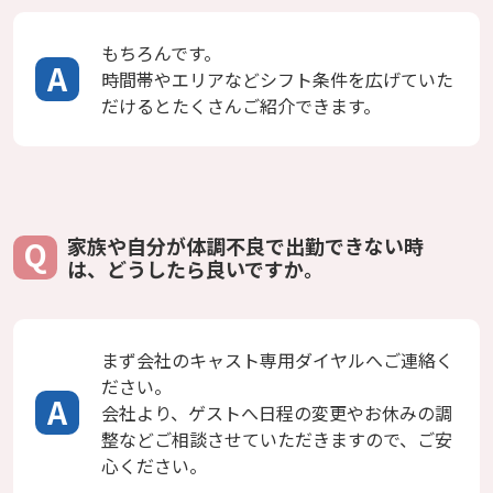
もちろんです。
時間帯やエリアなどシフト条件を広げていた
だけるとたくさんご紹介できます。
家族や自分が体調不良で出勤できない時
は、どうしたら良いですか。
まず会社のキャスト専用ダイヤルへご連絡く
ださい。
会社より、ゲストへ日程の変更やお休みの調
整などご相談させていただきますので、ご安
心ください。