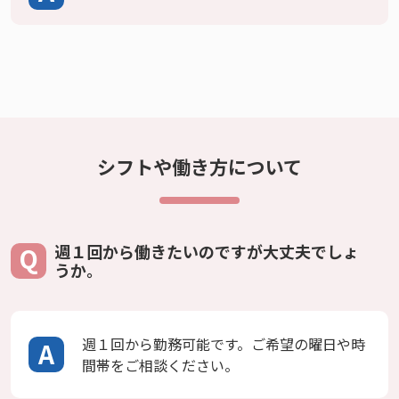
シフトや働き方について
週１回から働きたいのですが大丈夫でしょ
うか。
週１回から勤務可能です。ご希望の曜日や時
間帯をご相談ください。