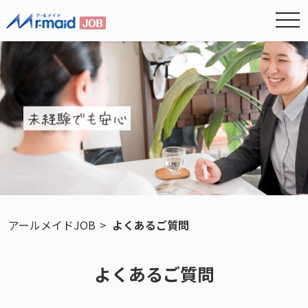
nav
アールメイドJOB
よくあるご質問
よくあるご質問