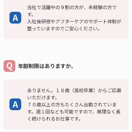
当社で活躍中の９割の方が、未経験の方で
す。
入社後研修やアフターケアのサポート体制が
整っていますのでご安心ください。
年齢制限はありますか。
ありません。１８歳（高校卒業）からご応募
いただけます。
７０歳以上の方もたくさん出勤されていま
す。週１回なども可能ですので、無理なく長
く続けられるお仕事です。