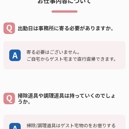
お仕事内容について
出勤日は事務所に寄る必要がありますか。
寄る必要はございません。
ご自宅からゲスト宅まで直行直帰できます。
掃除道具や調理道具は持っていくのでしょ
うか。
掃除/調理道具はゲスト宅物のをお借りする