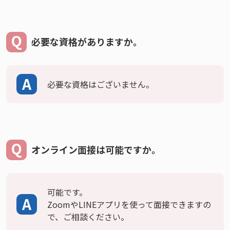
必要な資格がありますか。
必要な資格はございません。
オンライン面接は可能ですか。
可能です。
ZoomやLINEアプリを使って面接できますの
で、ご相談ください。